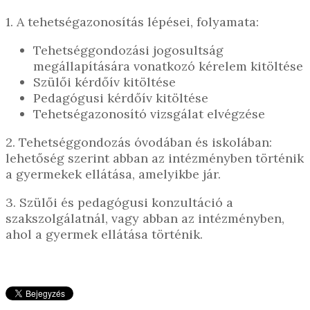
1. A tehetségazonosítás lépései, folyamata:
Tehetséggondozási jogosultság
megállapítására vonatkozó kérelem kitöltése
Szülői kérdőív kitöltése
Pedagógusi kérdőív kitöltése
Tehetségazonosító vizsgálat elvégzése
2. Tehetséggondozás óvodában és iskolában:
lehetőség szerint abban az intézményben történik
a gyermekek ellátása, amelyikbe jár.
3. Szülői és pedagógusi konzultáció a
szakszolgálatnál, vagy abban az intézményben,
ahol a gyermek ellátása történik.