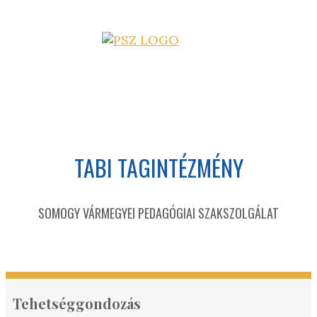
TABI TAGINTÉZMÉNY
SOMOGY VÁRMEGYEI PEDAGÓGIAI SZAKSZOLGÁLAT
Tehetséggondozás