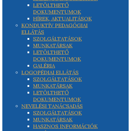
LETÖLTHETŐ
DOKUMENTUMOK
HÍREK, AKTUALITÁSOK
KONDUKTÍV PEDAGÓGIAI
ELLÁTÁS
SZOLGÁLTATÁSOK
MUNKATÁRSAK
LETÖLTHETŐ
DOKUMENTUMOK
GALÉRIA
LOGOPÉDIAI ELLÁTÁS
SZOLGÁLTATÁSOK
MUNKATÁRSAK
LETÖLTHETŐ
DOKUMENTUMOK
NEVELÉSI TANÁCSADÁS
SZOLGÁLTATÁSOK
MUNKATÁRSAK
HASZNOS INFORMÁCIÓK