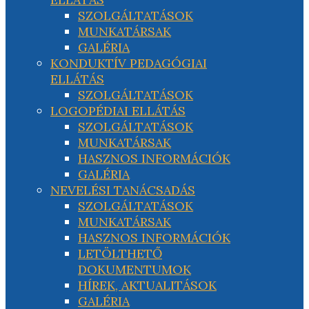
SZOLGÁLTATÁSOK
MUNKATÁRSAK
GALÉRIA
KONDUKTÍV PEDAGÓGIAI
ELLÁTÁS
SZOLGÁLTATÁSOK
LOGOPÉDIAI ELLÁTÁS
SZOLGÁLTATÁSOK
MUNKATÁRSAK
HASZNOS INFORMÁCIÓK
GALÉRIA
NEVELÉSI TANÁCSADÁS
SZOLGÁLTATÁSOK
MUNKATÁRSAK
HASZNOS INFORMÁCIÓK
LETÖLTHETŐ
DOKUMENTUMOK
HÍREK, AKTUALITÁSOK
GALÉRIA