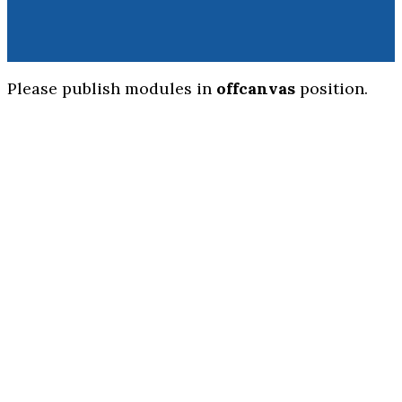
Please publish modules in
offcanvas
position.