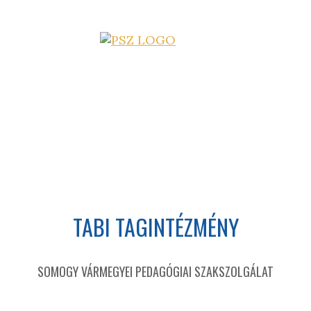
TABI TAGINTÉZMÉNY
SOMOGY VÁRMEGYEI PEDAGÓGIAI SZAKSZOLGÁLAT