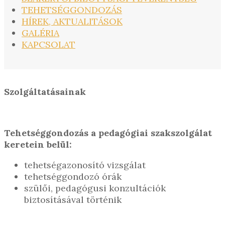
TEHETSÉGGONDOZÁS
HÍREK, AKTUALITÁSOK
GALÉRIA
KAPCSOLAT
Szolgáltatásainak
Tehetséggondozás a pedagógiai szakszolgálat
keretein belül:
tehetségazonosító vizsgálat
tehetséggondozó órák
szülői, pedagógusi konzultációk
biztosításával történik