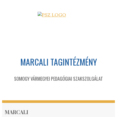
MARCALI TAGINTÉZMÉNY
SOMOGY VÁRMEGYEI PEDAGÓGIAI SZAKSZOLGÁLAT
MARCALI