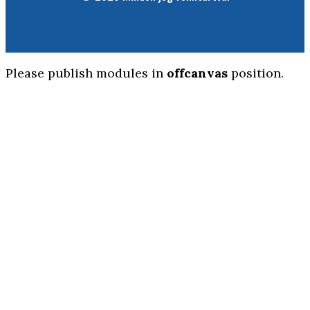
Please publish modules in
offcanvas
position.