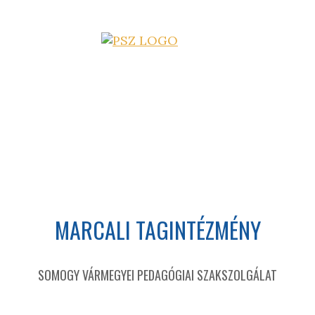
MARCALI TAGINTÉZMÉNY
SOMOGY VÁRMEGYEI PEDAGÓGIAI SZAKSZOLGÁLAT