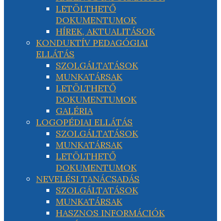
LETÖLTHETŐ
DOKUMENTUMOK
HÍREK, AKTUALITÁSOK
KONDUKTÍV PEDAGÓGIAI
ELLÁTÁS
SZOLGÁLTATÁSOK
MUNKATÁRSAK
LETÖLTHETŐ
DOKUMENTUMOK
GALÉRIA
LOGOPÉDIAI ELLÁTÁS
SZOLGÁLTATÁSOK
MUNKATÁRSAK
LETÖLTHETŐ
DOKUMENTUMOK
NEVELÉSI TANÁCSADÁS
SZOLGÁLTATÁSOK
MUNKATÁRSAK
HASZNOS INFORMÁCIÓK