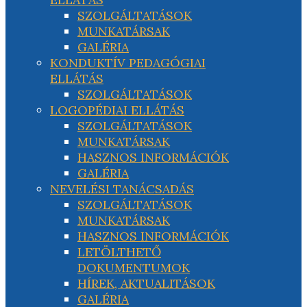
SZOLGÁLTATÁSOK
MUNKATÁRSAK
GALÉRIA
KONDUKTÍV PEDAGÓGIAI
ELLÁTÁS
SZOLGÁLTATÁSOK
LOGOPÉDIAI ELLÁTÁS
SZOLGÁLTATÁSOK
MUNKATÁRSAK
HASZNOS INFORMÁCIÓK
GALÉRIA
NEVELÉSI TANÁCSADÁS
SZOLGÁLTATÁSOK
MUNKATÁRSAK
HASZNOS INFORMÁCIÓK
LETÖLTHETŐ
DOKUMENTUMOK
HÍREK, AKTUALITÁSOK
GALÉRIA