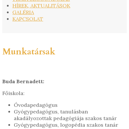
HÍREK, AKTUALITÁSOK
GALÉRIA
KAPCSOLAT
Munkatársak
Buda Bernadett:
Főiskola:
Óvodapedagógus
Gyógypedagógus, tanulásban
akadályozottak pedagógiája szakos tanár
Gyógypedagógus, logopédia szakos tanár