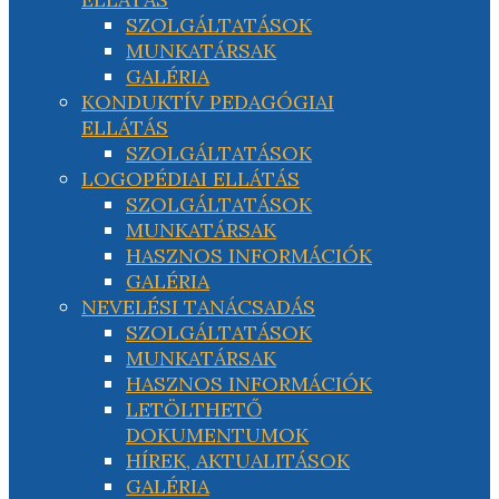
SZOLGÁLTATÁSOK
MUNKATÁRSAK
GALÉRIA
KONDUKTÍV PEDAGÓGIAI
ELLÁTÁS
SZOLGÁLTATÁSOK
LOGOPÉDIAI ELLÁTÁS
SZOLGÁLTATÁSOK
MUNKATÁRSAK
HASZNOS INFORMÁCIÓK
GALÉRIA
NEVELÉSI TANÁCSADÁS
SZOLGÁLTATÁSOK
MUNKATÁRSAK
HASZNOS INFORMÁCIÓK
LETÖLTHETŐ
DOKUMENTUMOK
HÍREK, AKTUALITÁSOK
GALÉRIA