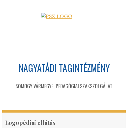
NAGYATÁDI TAGINTÉZMÉNY
SOMOGY VÁRMEGYEI PEDAGÓGIAI SZAKSZOLGÁLAT
Logopédiai ellátás