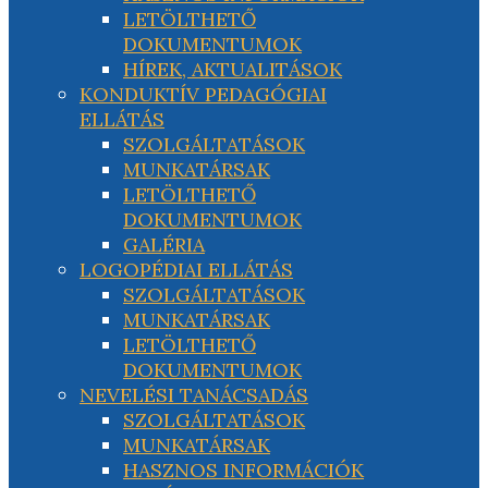
LETÖLTHETŐ
DOKUMENTUMOK
HÍREK, AKTUALITÁSOK
KONDUKTÍV PEDAGÓGIAI
ELLÁTÁS
SZOLGÁLTATÁSOK
MUNKATÁRSAK
LETÖLTHETŐ
DOKUMENTUMOK
GALÉRIA
LOGOPÉDIAI ELLÁTÁS
SZOLGÁLTATÁSOK
MUNKATÁRSAK
LETÖLTHETŐ
DOKUMENTUMOK
NEVELÉSI TANÁCSADÁS
SZOLGÁLTATÁSOK
MUNKATÁRSAK
HASZNOS INFORMÁCIÓK