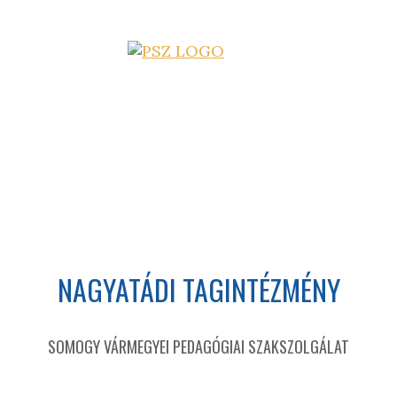
NAGYATÁDI TAGINTÉZMÉNY
SOMOGY VÁRMEGYEI PEDAGÓGIAI SZAKSZOLGÁLAT