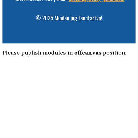
© 2025 Minden jog fenntartva!
Please publish modules in
offcanvas
position.