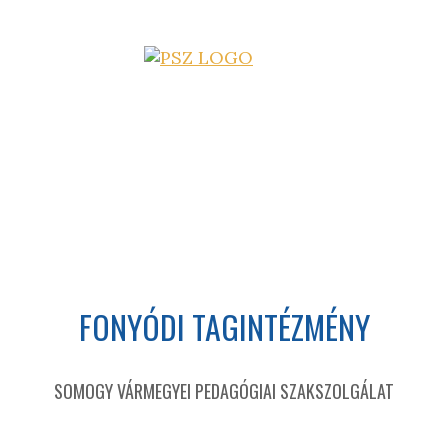
FONYÓDI TAGINTÉZMÉNY
SOMOGY VÁRMEGYEI PEDAGÓGIAI SZAKSZOLGÁLAT