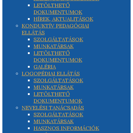
LETÖLTHETŐ
DOKUMENTUMOK
HÍREK, AKTUALITÁSOK
KONDUKTÍV PEDAGÓGIAI
ELLÁTÁS
SZOLGÁLTATÁSOK
MUNKATÁRSAK
LETÖLTHETŐ
DOKUMENTUMOK
GALÉRIA
LOGOPÉDIAI ELLÁTÁS
SZOLGÁLTATÁSOK
MUNKATÁRSAK
LETÖLTHETŐ
DOKUMENTUMOK
NEVELÉSI TANÁCSADÁS
SZOLGÁLTATÁSOK
MUNKATÁRSAK
HASZNOS INFORMÁCIÓK