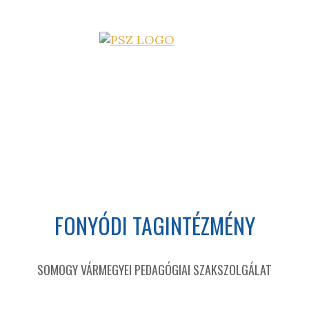
FONYÓDI TAGINTÉZMÉNY
SOMOGY VÁRMEGYEI PEDAGÓGIAI SZAKSZOLGÁLAT