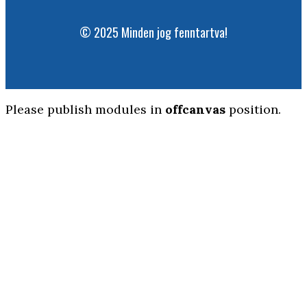
© 2025 Minden jog fenntartva!
Please publish modules in
offcanvas
position.