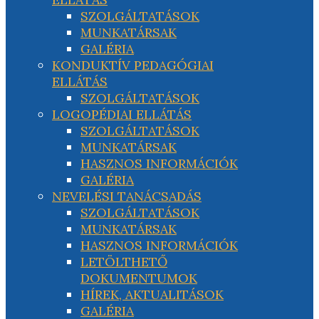
SZOLGÁLTATÁSOK
MUNKATÁRSAK
GALÉRIA
KONDUKTÍV PEDAGÓGIAI
ELLÁTÁS
SZOLGÁLTATÁSOK
LOGOPÉDIAI ELLÁTÁS
SZOLGÁLTATÁSOK
MUNKATÁRSAK
HASZNOS INFORMÁCIÓK
GALÉRIA
NEVELÉSI TANÁCSADÁS
SZOLGÁLTATÁSOK
MUNKATÁRSAK
HASZNOS INFORMÁCIÓK
LETÖLTHETŐ
DOKUMENTUMOK
HÍREK, AKTUALITÁSOK
GALÉRIA