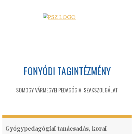
FONYÓDI TAGINTÉZMÉNY
SOMOGY VÁRMEGYEI PEDAGÓGIAI SZAKSZOLGÁLAT
Gyógypedagógiai tanácsadás, korai