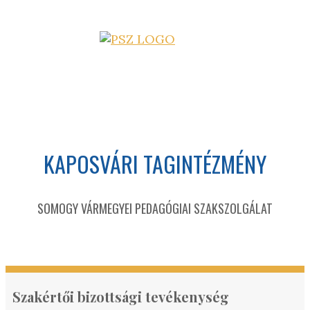
KAPOSVÁRI TAGINTÉZMÉNY
SOMOGY VÁRMEGYEI PEDAGÓGIAI SZAKSZOLGÁLAT
Szakértői bizottsági tevékenység