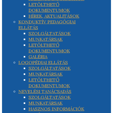
LETÖLTHETŐ
DOKUMENTUMOK
HÍREK, AKTUALITÁSOK
KONDUKTÍV PEDAGÓGIAI
ELLÁTÁS
SZOLGÁLTATÁSOK
MUNKATÁRSAK
LETÖLTHETŐ
DOKUMENTUMOK
GALÉRIA
LOGOPÉDIAI ELLÁTÁS
SZOLGÁLTATÁSOK
MUNKATÁRSAK
LETÖLTHETŐ
DOKUMENTUMOK
NEVELÉSI TANÁCSADÁS
SZOLGÁLTATÁSOK
MUNKATÁRSAK
HASZNOS INFORMÁCIÓK