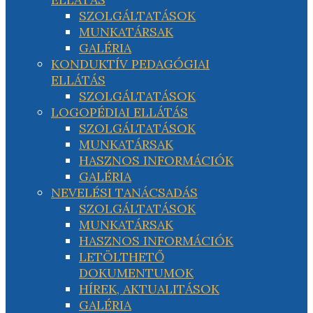
SZOLGÁLTATÁSOK
MUNKATÁRSAK
GALÉRIA
KONDUKTÍV PEDAGÓGIAI
ELLÁTÁS
SZOLGÁLTATÁSOK
LOGOPÉDIAI ELLÁTÁS
SZOLGÁLTATÁSOK
MUNKATÁRSAK
HASZNOS INFORMÁCIÓK
GALÉRIA
NEVELÉSI TANÁCSADÁS
SZOLGÁLTATÁSOK
MUNKATÁRSAK
HASZNOS INFORMÁCIÓK
LETÖLTHETŐ
DOKUMENTUMOK
HÍREK, AKTUALITÁSOK
GALÉRIA