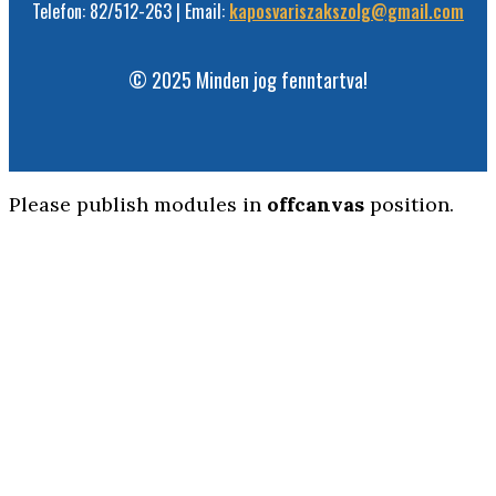
Telefon: 82/512-263 | Email:
kaposvariszakszolg@gmail.com
© 2025 Minden jog fenntartva!
Please publish modules in
offcanvas
position.