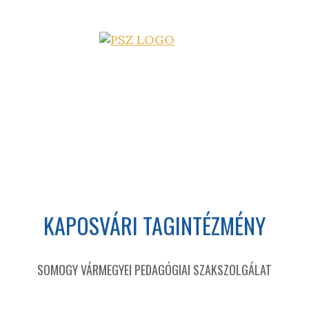
KAPOSVÁRI TAGINTÉZMÉNY
SOMOGY VÁRMEGYEI PEDAGÓGIAI SZAKSZOLGÁLAT