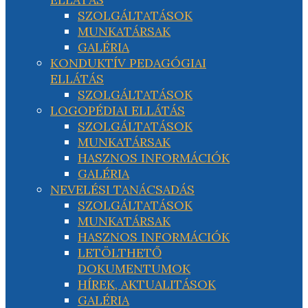
SZOLGÁLTATÁSOK
MUNKATÁRSAK
GALÉRIA
KONDUKTÍV PEDAGÓGIAI
ELLÁTÁS
SZOLGÁLTATÁSOK
LOGOPÉDIAI ELLÁTÁS
SZOLGÁLTATÁSOK
MUNKATÁRSAK
HASZNOS INFORMÁCIÓK
GALÉRIA
NEVELÉSI TANÁCSADÁS
SZOLGÁLTATÁSOK
MUNKATÁRSAK
HASZNOS INFORMÁCIÓK
LETÖLTHETŐ
DOKUMENTUMOK
HÍREK, AKTUALITÁSOK
GALÉRIA