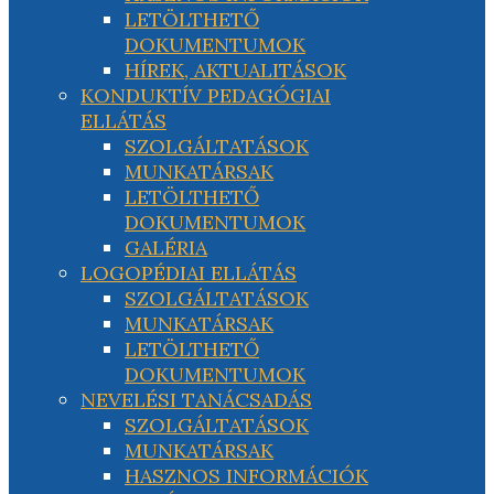
LETÖLTHETŐ
DOKUMENTUMOK
HÍREK, AKTUALITÁSOK
KONDUKTÍV PEDAGÓGIAI
ELLÁTÁS
SZOLGÁLTATÁSOK
MUNKATÁRSAK
LETÖLTHETŐ
DOKUMENTUMOK
GALÉRIA
LOGOPÉDIAI ELLÁTÁS
SZOLGÁLTATÁSOK
MUNKATÁRSAK
LETÖLTHETŐ
DOKUMENTUMOK
NEVELÉSI TANÁCSADÁS
SZOLGÁLTATÁSOK
MUNKATÁRSAK
HASZNOS INFORMÁCIÓK