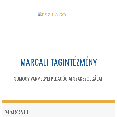
MARCALI TAGINTÉZMÉNY
SOMOGY VÁRMEGYEI PEDAGÓGIAI SZAKSZOLGÁLAT
MARCALI