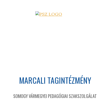
MARCALI TAGINTÉZMÉNY
SOMOGY VÁRMEGYEI PEDAGÓGIAI SZAKSZOLGÁLAT