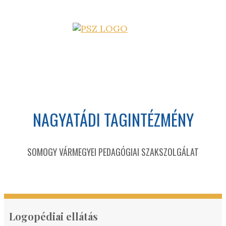
NAGYATÁDI TAGINTÉZMÉNY
SOMOGY VÁRMEGYEI PEDAGÓGIAI SZAKSZOLGÁLAT
Logopédiai ellátás