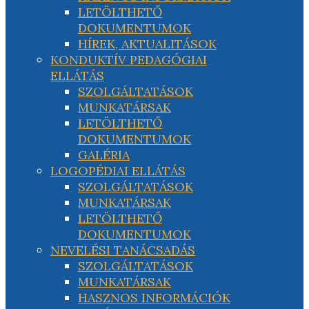
LETÖLTHETŐ
DOKUMENTUMOK
HÍREK, AKTUALITÁSOK
KONDUKTÍV PEDAGÓGIAI
ELLÁTÁS
SZOLGÁLTATÁSOK
MUNKATÁRSAK
LETÖLTHETŐ
DOKUMENTUMOK
GALÉRIA
LOGOPÉDIAI ELLÁTÁS
SZOLGÁLTATÁSOK
MUNKATÁRSAK
LETÖLTHETŐ
DOKUMENTUMOK
NEVELÉSI TANÁCSADÁS
SZOLGÁLTATÁSOK
MUNKATÁRSAK
HASZNOS INFORMÁCIÓK