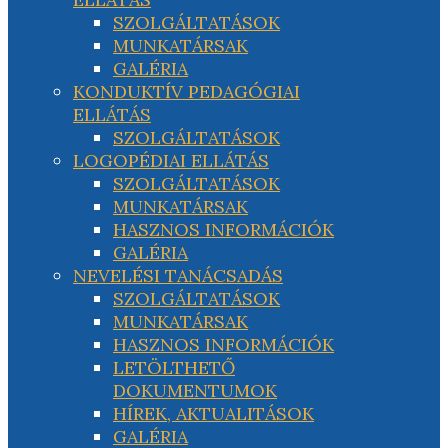
SZOLGÁLTATÁSOK
MUNKATÁRSAK
GALÉRIA
KONDUKTÍV PEDAGÓGIAI
ELLÁTÁS
SZOLGÁLTATÁSOK
LOGOPÉDIAI ELLÁTÁS
SZOLGÁLTATÁSOK
MUNKATÁRSAK
HASZNOS INFORMÁCIÓK
GALÉRIA
NEVELÉSI TANÁCSADÁS
SZOLGÁLTATÁSOK
MUNKATÁRSAK
HASZNOS INFORMÁCIÓK
LETÖLTHETŐ
DOKUMENTUMOK
HÍREK, AKTUALITÁSOK
GALÉRIA