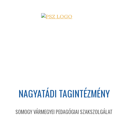
NAGYATÁDI TAGINTÉZMÉNY
SOMOGY VÁRMEGYEI PEDAGÓGIAI SZAKSZOLGÁLAT