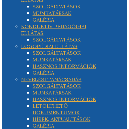
SZOLGÁLTATÁSOK
MUNKATÁRSAK
GALÉRIA
KONDUKTÍV PEDAGÓGIAI
ELLÁTÁS
SZOLGÁLTATÁSOK
LOGOPÉDIAI ELLÁTÁS
SZOLGÁLTATÁSOK
MUNKATÁRSAK
HASZNOS INFORMÁCIÓK
GALÉRIA
NEVELÉSI TANÁCSADÁS
SZOLGÁLTATÁSOK
MUNKATÁRSAK
HASZNOS INFORMÁCIÓK
LETÖLTHETŐ
DOKUMENTUMOK
HÍREK, AKTUALITÁSOK
GALÉRIA