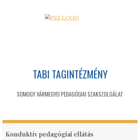
TABI TAGINTÉZMÉNY
SOMOGY VÁRMEGYEI PEDAGÓGIAI SZAKSZOLGÁLAT
Konduktív pedagógiai ellátás