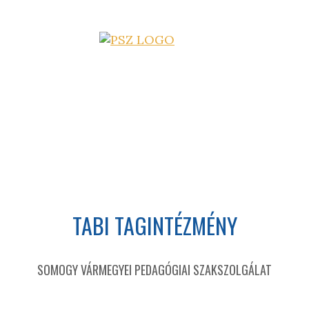
TABI TAGINTÉZMÉNY
SOMOGY VÁRMEGYEI PEDAGÓGIAI SZAKSZOLGÁLAT