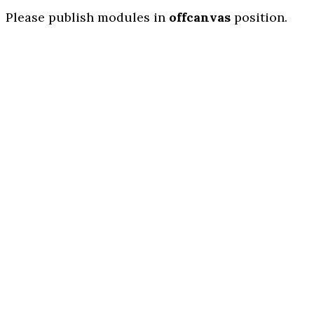
Please publish modules in
offcanvas
position.