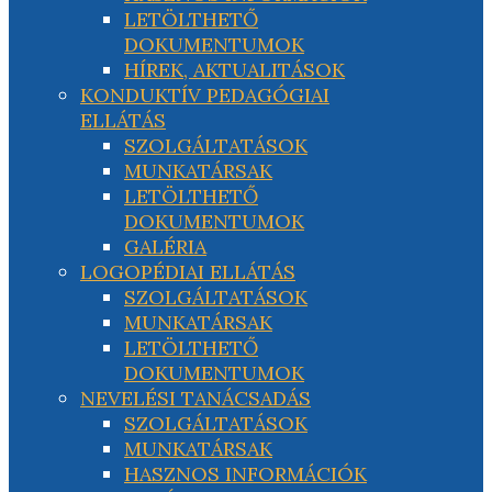
LETÖLTHETŐ
DOKUMENTUMOK
HÍREK, AKTUALITÁSOK
KONDUKTÍV PEDAGÓGIAI
ELLÁTÁS
SZOLGÁLTATÁSOK
MUNKATÁRSAK
LETÖLTHETŐ
DOKUMENTUMOK
GALÉRIA
LOGOPÉDIAI ELLÁTÁS
SZOLGÁLTATÁSOK
MUNKATÁRSAK
LETÖLTHETŐ
DOKUMENTUMOK
NEVELÉSI TANÁCSADÁS
SZOLGÁLTATÁSOK
MUNKATÁRSAK
HASZNOS INFORMÁCIÓK