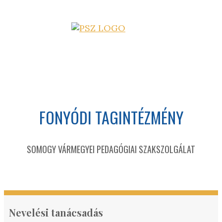
FONYÓDI TAGINTÉZMÉNY
SOMOGY VÁRMEGYEI PEDAGÓGIAI SZAKSZOLGÁLAT
Nevelési tanácsadás