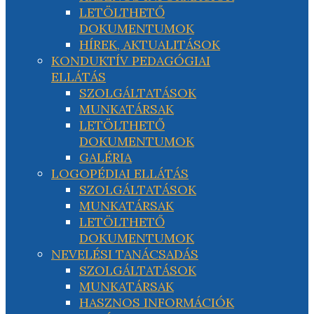
LETÖLTHETŐ
DOKUMENTUMOK
HÍREK, AKTUALITÁSOK
KONDUKTÍV PEDAGÓGIAI
ELLÁTÁS
SZOLGÁLTATÁSOK
MUNKATÁRSAK
LETÖLTHETŐ
DOKUMENTUMOK
GALÉRIA
LOGOPÉDIAI ELLÁTÁS
SZOLGÁLTATÁSOK
MUNKATÁRSAK
LETÖLTHETŐ
DOKUMENTUMOK
NEVELÉSI TANÁCSADÁS
SZOLGÁLTATÁSOK
MUNKATÁRSAK
HASZNOS INFORMÁCIÓK