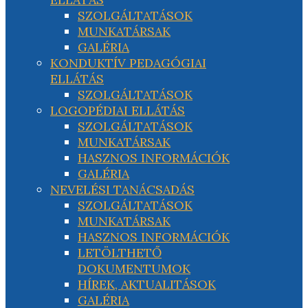
SZOLGÁLTATÁSOK
MUNKATÁRSAK
GALÉRIA
KONDUKTÍV PEDAGÓGIAI
ELLÁTÁS
SZOLGÁLTATÁSOK
LOGOPÉDIAI ELLÁTÁS
SZOLGÁLTATÁSOK
MUNKATÁRSAK
HASZNOS INFORMÁCIÓK
GALÉRIA
NEVELÉSI TANÁCSADÁS
SZOLGÁLTATÁSOK
MUNKATÁRSAK
HASZNOS INFORMÁCIÓK
LETÖLTHETŐ
DOKUMENTUMOK
HÍREK, AKTUALITÁSOK
GALÉRIA