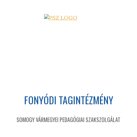
FONYÓDI TAGINTÉZMÉNY
SOMOGY VÁRMEGYEI PEDAGÓGIAI SZAKSZOLGÁLAT