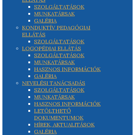
SZOLGÁLTATÁSOK
MUNKATÁRSAK
GALÉRIA
KONDUKTÍV PEDAGÓGIAI
ELLÁTÁS
SZOLGÁLTATÁSOK
LOGOPÉDIAI ELLÁTÁS
SZOLGÁLTATÁSOK
MUNKATÁRSAK
HASZNOS INFORMÁCIÓK
GALÉRIA
NEVELÉSI TANÁCSADÁS
SZOLGÁLTATÁSOK
MUNKATÁRSAK
HASZNOS INFORMÁCIÓK
LETÖLTHETŐ
DOKUMENTUMOK
HÍREK, AKTUALITÁSOK
GALÉRIA