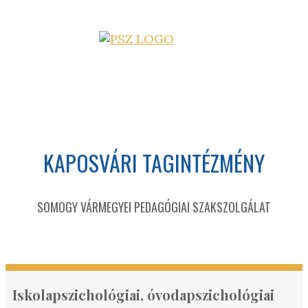
KAPOSVÁRI TAGINTÉZMÉNY
SOMOGY VÁRMEGYEI PEDAGÓGIAI SZAKSZOLGÁLAT
Iskolapszichológiai, óvodapszichológiai