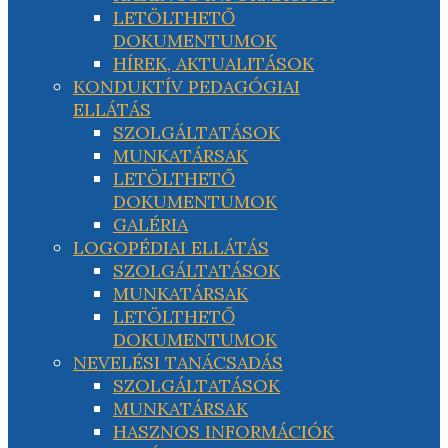
LETÖLTHETŐ
DOKUMENTUMOK
HÍREK, AKTUALITÁSOK
KONDUKTÍV PEDAGÓGIAI
ELLÁTÁS
SZOLGÁLTATÁSOK
MUNKATÁRSAK
LETÖLTHETŐ
DOKUMENTUMOK
GALÉRIA
LOGOPÉDIAI ELLÁTÁS
SZOLGÁLTATÁSOK
MUNKATÁRSAK
LETÖLTHETŐ
DOKUMENTUMOK
NEVELÉSI TANÁCSADÁS
SZOLGÁLTATÁSOK
MUNKATÁRSAK
HASZNOS INFORMÁCIÓK