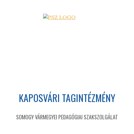
KAPOSVÁRI TAGINTÉZMÉNY
SOMOGY VÁRMEGYEI PEDAGÓGIAI SZAKSZOLGÁLAT