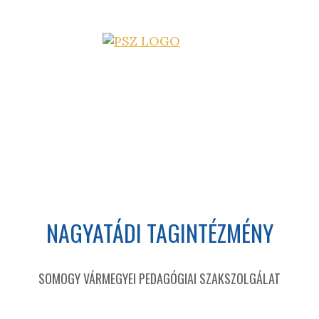
NAGYATÁDI TAGINTÉZMÉNY
SOMOGY VÁRMEGYEI PEDAGÓGIAI SZAKSZOLGÁLAT