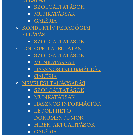
SZOLGÁLTATÁSOK
MUNKATÁRSAK
GALÉRIA
KONDUKTÍV PEDAGÓGIAI
ELLÁTÁS
SZOLGÁLTATÁSOK
LOGOPÉDIAI ELLÁTÁS
SZOLGÁLTATÁSOK
MUNKATÁRSAK
HASZNOS INFORMÁCIÓK
GALÉRIA
NEVELÉSI TANÁCSADÁS
SZOLGÁLTATÁSOK
MUNKATÁRSAK
HASZNOS INFORMÁCIÓK
LETÖLTHETŐ
DOKUMENTUMOK
HÍREK, AKTUALITÁSOK
GALÉRIA