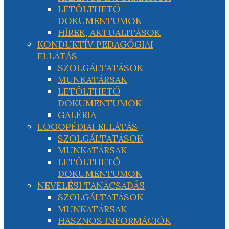
LETÖLTHETŐ
DOKUMENTUMOK
HÍREK, AKTUALITÁSOK
KONDUKTÍV PEDAGÓGIAI
ELLÁTÁS
SZOLGÁLTATÁSOK
MUNKATÁRSAK
LETÖLTHETŐ
DOKUMENTUMOK
GALÉRIA
LOGOPÉDIAI ELLÁTÁS
SZOLGÁLTATÁSOK
MUNKATÁRSAK
LETÖLTHETŐ
DOKUMENTUMOK
NEVELÉSI TANÁCSADÁS
SZOLGÁLTATÁSOK
MUNKATÁRSAK
HASZNOS INFORMÁCIÓK