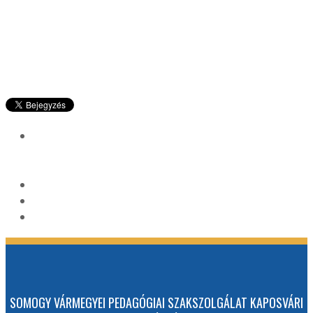
SOMOGY VÁRMEGYEI PEDAGÓGIAI SZAKSZOLGÁLAT KAPOSVÁRI