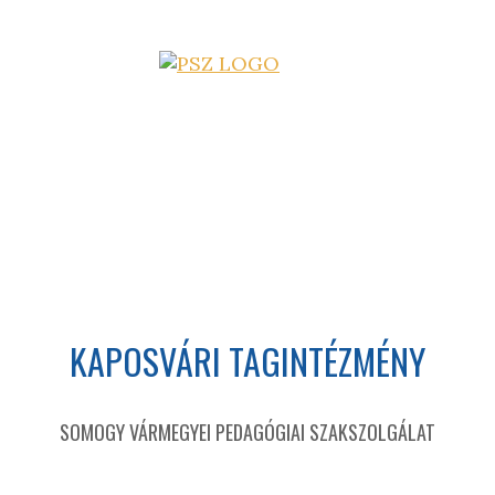
KAPOSVÁRI TAGINTÉZMÉNY
SOMOGY VÁRMEGYEI PEDAGÓGIAI SZAKSZOLGÁLAT