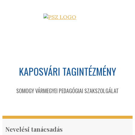
KAPOSVÁRI TAGINTÉZMÉNY
SOMOGY VÁRMEGYEI PEDAGÓGIAI SZAKSZOLGÁLAT
Nevelési tanácsadás