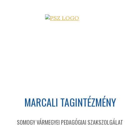
MARCALI TAGINTÉZMÉNY
SOMOGY VÁRMEGYEI PEDAGÓGIAI SZAKSZOLGÁLAT