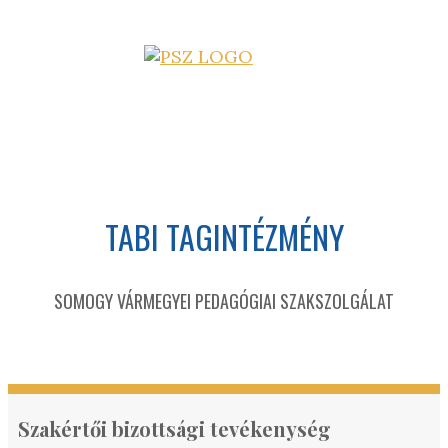
TABI TAGINTÉZMÉNY
SOMOGY VÁRMEGYEI PEDAGÓGIAI SZAKSZOLGÁLAT
Szakértői bizottsági tevékenység