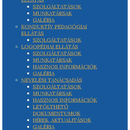
SZOLGÁLTATÁSOK
MUNKATÁRSAK
GALÉRIA
KONDUKTÍV PEDAGÓGIAI
ELLÁTÁS
SZOLGÁLTATÁSOK
LOGOPÉDIAI ELLÁTÁS
SZOLGÁLTATÁSOK
MUNKATÁRSAK
HASZNOS INFORMÁCIÓK
GALÉRIA
NEVELÉSI TANÁCSADÁS
SZOLGÁLTATÁSOK
MUNKATÁRSAK
HASZNOS INFORMÁCIÓK
LETÖLTHETŐ
DOKUMENTUMOK
HÍREK, AKTUALITÁSOK
GALÉRIA