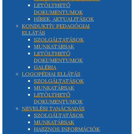
LETÖLTHETŐ
DOKUMENTUMOK
HÍREK, AKTUALITÁSOK
KONDUKTÍV PEDAGÓGIAI
ELLÁTÁS
SZOLGÁLTATÁSOK
MUNKATÁRSAK
LETÖLTHETŐ
DOKUMENTUMOK
GALÉRIA
LOGOPÉDIAI ELLÁTÁS
SZOLGÁLTATÁSOK
MUNKATÁRSAK
LETÖLTHETŐ
DOKUMENTUMOK
NEVELÉSI TANÁCSADÁS
SZOLGÁLTATÁSOK
MUNKATÁRSAK
HASZNOS INFORMÁCIÓK