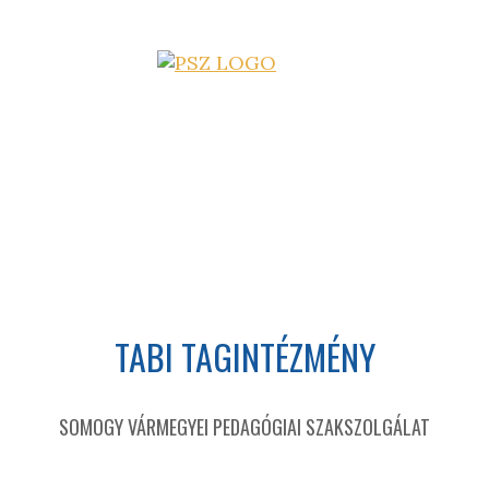
TABI TAGINTÉZMÉNY
SOMOGY VÁRMEGYEI PEDAGÓGIAI SZAKSZOLGÁLAT