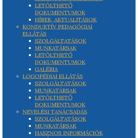
LETÖLTHETŐ
DOKUMENTUMOK
HÍREK, AKTUALITÁSOK
KONDUKTÍV PEDAGÓGIAI
ELLÁTÁS
SZOLGÁLTATÁSOK
MUNKATÁRSAK
LETÖLTHETŐ
DOKUMENTUMOK
GALÉRIA
LOGOPÉDIAI ELLÁTÁS
SZOLGÁLTATÁSOK
MUNKATÁRSAK
LETÖLTHETŐ
DOKUMENTUMOK
NEVELÉSI TANÁCSADÁS
SZOLGÁLTATÁSOK
MUNKATÁRSAK
HASZNOS INFORMÁCIÓK