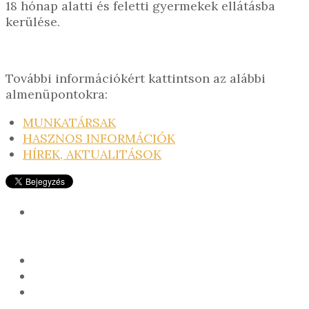
18 hónap alatti és feletti gyermekek ellátásba
kerülése.
További információkért kattintson az alábbi
almenüpontokra:
MUNKATÁRSAK
HASZNOS INFORMÁCIÓK
HÍREK, AKTUALITÁSOK