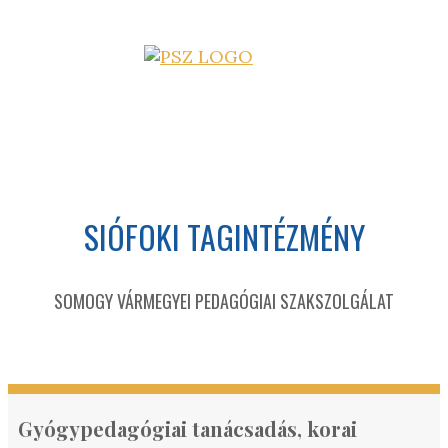
SIÓFOKI TAGINTÉZMÉNY
SOMOGY VÁRMEGYEI PEDAGÓGIAI SZAKSZOLGÁLAT
Gyógypedagógiai tanácsadás, korai