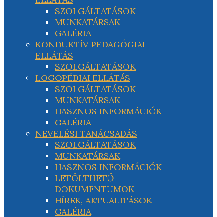
SZOLGÁLTATÁSOK
MUNKATÁRSAK
GALÉRIA
KONDUKTÍV PEDAGÓGIAI
ELLÁTÁS
SZOLGÁLTATÁSOK
LOGOPÉDIAI ELLÁTÁS
SZOLGÁLTATÁSOK
MUNKATÁRSAK
HASZNOS INFORMÁCIÓK
GALÉRIA
NEVELÉSI TANÁCSADÁS
SZOLGÁLTATÁSOK
MUNKATÁRSAK
HASZNOS INFORMÁCIÓK
LETÖLTHETŐ
DOKUMENTUMOK
HÍREK, AKTUALITÁSOK
GALÉRIA