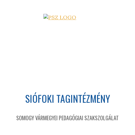
SIÓFOKI TAGINTÉZMÉNY
SOMOGY VÁRMEGYEI PEDAGÓGIAI SZAKSZOLGÁLAT