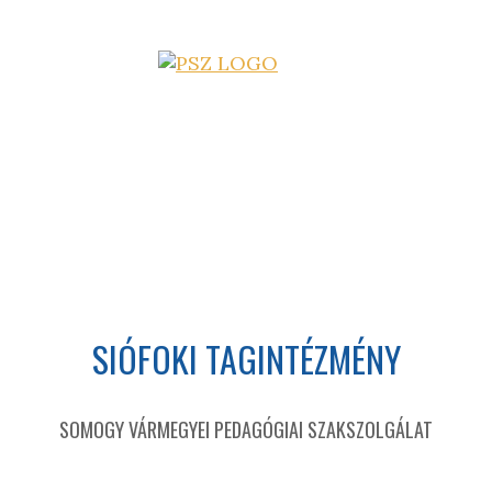
SIÓFOKI TAGINTÉZMÉNY
SOMOGY VÁRMEGYEI PEDAGÓGIAI SZAKSZOLGÁLAT