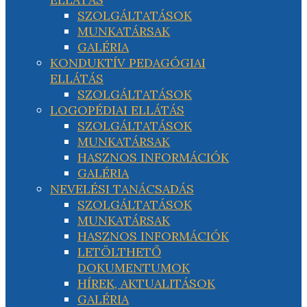
SZOLGÁLTATÁSOK
MUNKATÁRSAK
GALÉRIA
KONDUKTÍV PEDAGÓGIAI
ELLÁTÁS
SZOLGÁLTATÁSOK
LOGOPÉDIAI ELLÁTÁS
SZOLGÁLTATÁSOK
MUNKATÁRSAK
HASZNOS INFORMÁCIÓK
GALÉRIA
NEVELÉSI TANÁCSADÁS
SZOLGÁLTATÁSOK
MUNKATÁRSAK
HASZNOS INFORMÁCIÓK
LETÖLTHETŐ
DOKUMENTUMOK
HÍREK, AKTUALITÁSOK
GALÉRIA