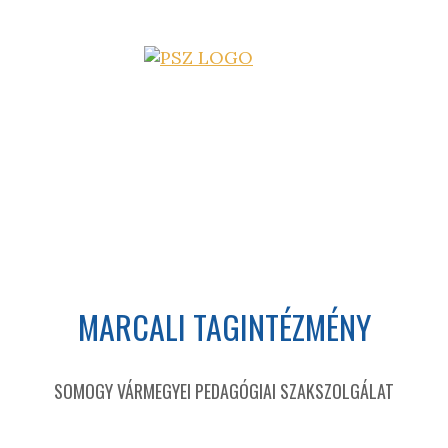
MARCALI TAGINTÉZMÉNY
SOMOGY VÁRMEGYEI PEDAGÓGIAI SZAKSZOLGÁLAT