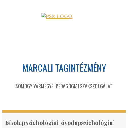
MARCALI TAGINTÉZMÉNY
SOMOGY VÁRMEGYEI PEDAGÓGIAI SZAKSZOLGÁLAT
Iskolapszichológiai, óvodapszichológiai