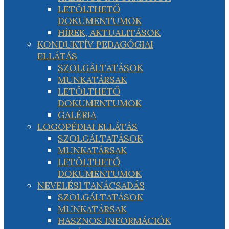
LETÖLTHETŐ
DOKUMENTUMOK
HÍREK, AKTUALITÁSOK
KONDUKTÍV PEDAGÓGIAI
ELLÁTÁS
SZOLGÁLTATÁSOK
MUNKATÁRSAK
LETÖLTHETŐ
DOKUMENTUMOK
GALÉRIA
LOGOPÉDIAI ELLÁTÁS
SZOLGÁLTATÁSOK
MUNKATÁRSAK
LETÖLTHETŐ
DOKUMENTUMOK
NEVELÉSI TANÁCSADÁS
SZOLGÁLTATÁSOK
MUNKATÁRSAK
HASZNOS INFORMÁCIÓK