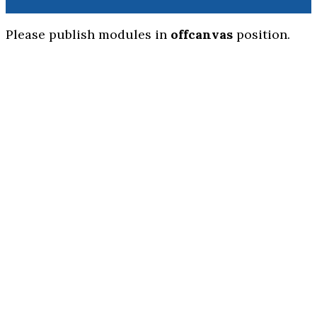
Please publish modules in
offcanvas
position.