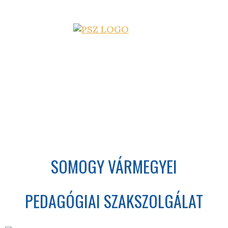
SOMOGY VÁRMEGYEI
PEDAGÓGIAI SZAKSZOLGÁLAT