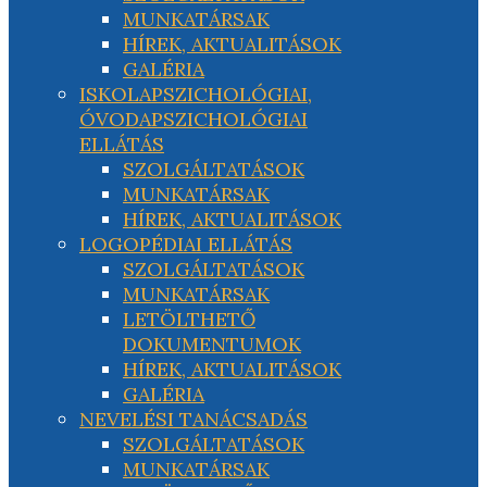
MUNKATÁRSAK
HÍREK, AKTUALITÁSOK
GALÉRIA
ISKOLAPSZICHOLÓGIAI,
ÓVODAPSZICHOLÓGIAI
ELLÁTÁS
SZOLGÁLTATÁSOK
MUNKATÁRSAK
HÍREK, AKTUALITÁSOK
LOGOPÉDIAI ELLÁTÁS
SZOLGÁLTATÁSOK
MUNKATÁRSAK
LETÖLTHETŐ
DOKUMENTUMOK
HÍREK, AKTUALITÁSOK
GALÉRIA
NEVELÉSI TANÁCSADÁS
SZOLGÁLTATÁSOK
MUNKATÁRSAK