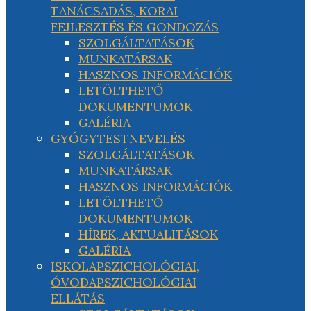
TANÁCSADÁS, KORAI
FEJLESZTÉS ÉS GONDOZÁS
SZOLGÁLTATÁSOK
MUNKATÁRSAK
HASZNOS INFORMÁCIÓK
LETÖLTHETŐ
DOKUMENTUMOK
GALÉRIA
GYÓGYTESTNEVELÉS
SZOLGÁLTATÁSOK
MUNKATÁRSAK
HASZNOS INFORMÁCIÓK
LETÖLTHETŐ
DOKUMENTUMOK
HÍREK, AKTUALITÁSOK
GALÉRIA
ISKOLAPSZICHOLÓGIAI,
ÓVODAPSZICHOLÓGIAI
ELLÁTÁS