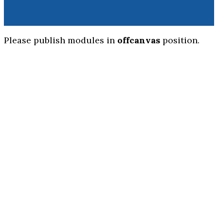
Please publish modules in
offcanvas
position.