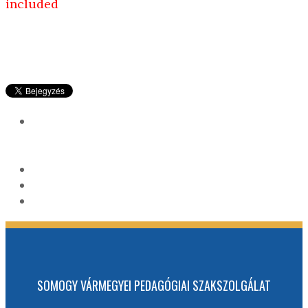
included
SOMOGY VÁRMEGYEI PEDAGÓGIAI SZAKSZOLGÁLAT