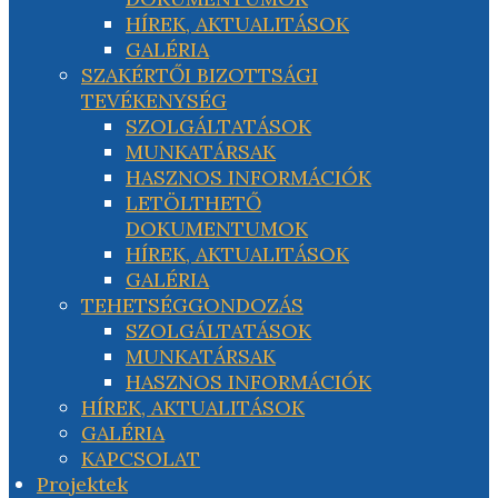
HÍREK, AKTUALITÁSOK
GALÉRIA
SZAKÉRTŐI BIZOTTSÁGI
TEVÉKENYSÉG
SZOLGÁLTATÁSOK
MUNKATÁRSAK
HASZNOS INFORMÁCIÓK
LETÖLTHETŐ
DOKUMENTUMOK
HÍREK, AKTUALITÁSOK
GALÉRIA
TEHETSÉGGONDOZÁS
SZOLGÁLTATÁSOK
MUNKATÁRSAK
HASZNOS INFORMÁCIÓK
HÍREK, AKTUALITÁSOK
GALÉRIA
KAPCSOLAT
Projektek