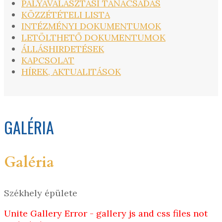
PÁLYAVÁLASZTÁSI TANÁCSADÁS
KÖZZÉTÉTELI LISTA
INTÉZMÉNYI DOKUMENTUMOK
LETÖLTHETŐ DOKUMENTUMOK
ÁLLÁSHIRDETÉSEK
KAPCSOLAT
HÍREK, AKTUALITÁSOK
GALÉRIA
Galéria
Székhely épülete
Unite Gallery Error - gallery js and css files not