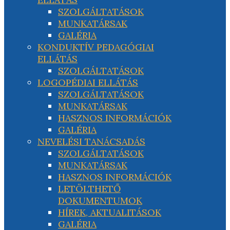
SZOLGÁLTATÁSOK
MUNKATÁRSAK
GALÉRIA
KONDUKTÍV PEDAGÓGIAI
ELLÁTÁS
SZOLGÁLTATÁSOK
LOGOPÉDIAI ELLÁTÁS
SZOLGÁLTATÁSOK
MUNKATÁRSAK
HASZNOS INFORMÁCIÓK
GALÉRIA
NEVELÉSI TANÁCSADÁS
SZOLGÁLTATÁSOK
MUNKATÁRSAK
HASZNOS INFORMÁCIÓK
LETÖLTHETŐ
DOKUMENTUMOK
HÍREK, AKTUALITÁSOK
GALÉRIA