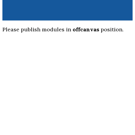
Please publish modules in
offcanvas
position.