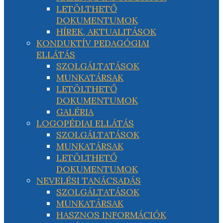
LETÖLTHETŐ
DOKUMENTUMOK
HÍREK, AKTUALITÁSOK
KONDUKTÍV PEDAGÓGIAI
ELLÁTÁS
SZOLGÁLTATÁSOK
MUNKATÁRSAK
LETÖLTHETŐ
DOKUMENTUMOK
GALÉRIA
LOGOPÉDIAI ELLÁTÁS
SZOLGÁLTATÁSOK
MUNKATÁRSAK
LETÖLTHETŐ
DOKUMENTUMOK
NEVELÉSI TANÁCSADÁS
SZOLGÁLTATÁSOK
MUNKATÁRSAK
HASZNOS INFORMÁCIÓK