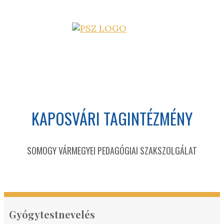
KAPOSVÁRI TAGINTÉZMÉNY
SOMOGY VÁRMEGYEI PEDAGÓGIAI SZAKSZOLGÁLAT
Gyógytestnevelés