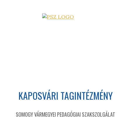
KAPOSVÁRI TAGINTÉZMÉNY
SOMOGY VÁRMEGYEI PEDAGÓGIAI SZAKSZOLGÁLAT