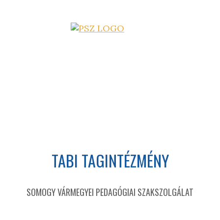
TABI TAGINTÉZMÉNY
SOMOGY VÁRMEGYEI PEDAGÓGIAI SZAKSZOLGÁLAT