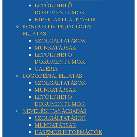
LETÖLTHETŐ
DOKUMENTUMOK
HÍREK, AKTUALITÁSOK
KONDUKTÍV PEDAGÓGIAI
ELLÁTÁS
SZOLGÁLTATÁSOK
MUNKATÁRSAK
LETÖLTHETŐ
DOKUMENTUMOK
GALÉRIA
LOGOPÉDIAI ELLÁTÁS
SZOLGÁLTATÁSOK
MUNKATÁRSAK
LETÖLTHETŐ
DOKUMENTUMOK
NEVELÉSI TANÁCSADÁS
SZOLGÁLTATÁSOK
MUNKATÁRSAK
HASZNOS INFORMÁCIÓK