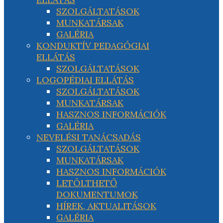
SZOLGÁLTATÁSOK
MUNKATÁRSAK
GALÉRIA
KONDUKTÍV PEDAGÓGIAI
ELLÁTÁS
SZOLGÁLTATÁSOK
LOGOPÉDIAI ELLÁTÁS
SZOLGÁLTATÁSOK
MUNKATÁRSAK
HASZNOS INFORMÁCIÓK
GALÉRIA
NEVELÉSI TANÁCSADÁS
SZOLGÁLTATÁSOK
MUNKATÁRSAK
HASZNOS INFORMÁCIÓK
LETÖLTHETŐ
DOKUMENTUMOK
HÍREK, AKTUALITÁSOK
GALÉRIA