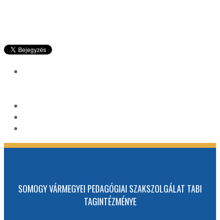
SOMOGY VÁRMEGYEI PEDAGÓGIAI SZAKSZOLGÁLAT TABI
TAGINTÉZMÉNYE