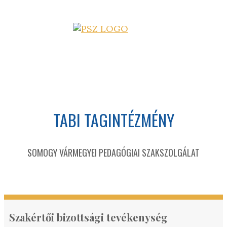
TABI TAGINTÉZMÉNY
SOMOGY VÁRMEGYEI PEDAGÓGIAI SZAKSZOLGÁLAT
Szakértői bizottsági tevékenység