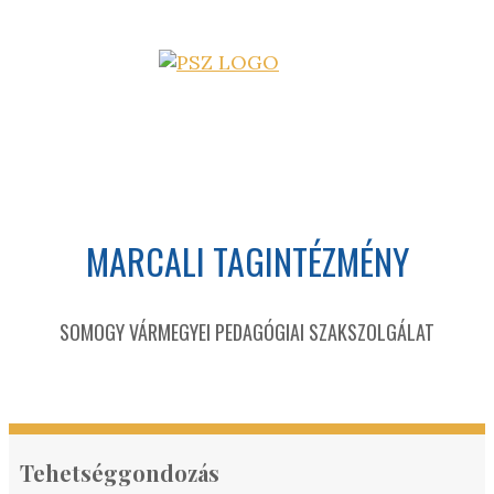
MARCALI TAGINTÉZMÉNY
SOMOGY VÁRMEGYEI PEDAGÓGIAI SZAKSZOLGÁLAT
Tehetséggondozás