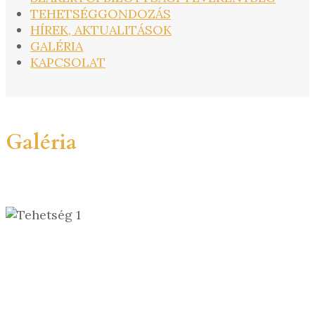
TEHETSÉGGONDOZÁS
HÍREK, AKTUALITÁSOK
GALÉRIA
KAPCSOLAT
Galéria