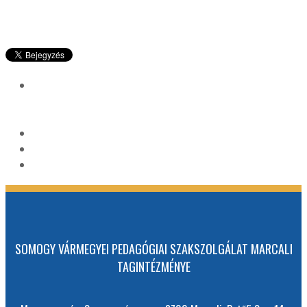
SOMOGY VÁRMEGYEI PEDAGÓGIAI SZAKSZOLGÁLAT MARCALI
TAGINTÉZMÉNYE