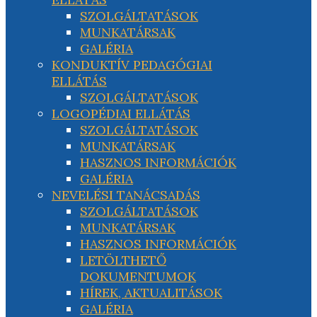
SZOLGÁLTATÁSOK
MUNKATÁRSAK
GALÉRIA
KONDUKTÍV PEDAGÓGIAI
ELLÁTÁS
SZOLGÁLTATÁSOK
LOGOPÉDIAI ELLÁTÁS
SZOLGÁLTATÁSOK
MUNKATÁRSAK
HASZNOS INFORMÁCIÓK
GALÉRIA
NEVELÉSI TANÁCSADÁS
SZOLGÁLTATÁSOK
MUNKATÁRSAK
HASZNOS INFORMÁCIÓK
LETÖLTHETŐ
DOKUMENTUMOK
HÍREK, AKTUALITÁSOK
GALÉRIA