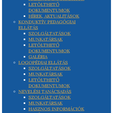
LETÖLTHETŐ
DOKUMENTUMOK
HÍREK, AKTUALITÁSOK
KONDUKTÍV PEDAGÓGIAI
ELLÁTÁS
SZOLGÁLTATÁSOK
MUNKATÁRSAK
LETÖLTHETŐ
DOKUMENTUMOK
GALÉRIA
LOGOPÉDIAI ELLÁTÁS
SZOLGÁLTATÁSOK
MUNKATÁRSAK
LETÖLTHETŐ
DOKUMENTUMOK
NEVELÉSI TANÁCSADÁS
SZOLGÁLTATÁSOK
MUNKATÁRSAK
HASZNOS INFORMÁCIÓK