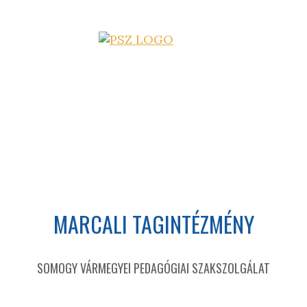
MARCALI TAGINTÉZMÉNY
SOMOGY VÁRMEGYEI PEDAGÓGIAI SZAKSZOLGÁLAT