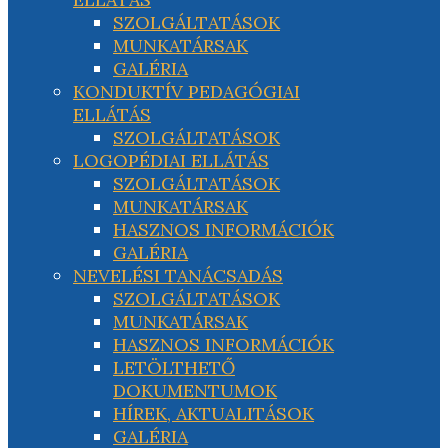
SZOLGÁLTATÁSOK
MUNKATÁRSAK
GALÉRIA
KONDUKTÍV PEDAGÓGIAI
ELLÁTÁS
SZOLGÁLTATÁSOK
LOGOPÉDIAI ELLÁTÁS
SZOLGÁLTATÁSOK
MUNKATÁRSAK
HASZNOS INFORMÁCIÓK
GALÉRIA
NEVELÉSI TANÁCSADÁS
SZOLGÁLTATÁSOK
MUNKATÁRSAK
HASZNOS INFORMÁCIÓK
LETÖLTHETŐ
DOKUMENTUMOK
HÍREK, AKTUALITÁSOK
GALÉRIA