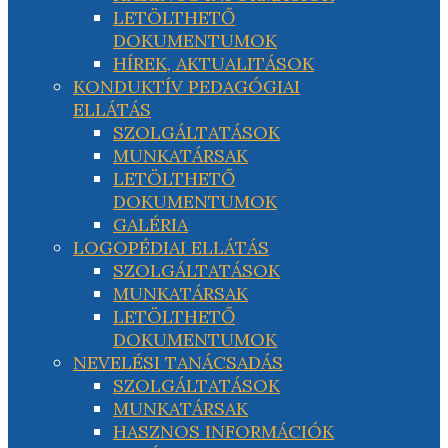
LETÖLTHETŐ
DOKUMENTUMOK
HÍREK, AKTUALITÁSOK
KONDUKTÍV PEDAGÓGIAI
ELLÁTÁS
SZOLGÁLTATÁSOK
MUNKATÁRSAK
LETÖLTHETŐ
DOKUMENTUMOK
GALÉRIA
LOGOPÉDIAI ELLÁTÁS
SZOLGÁLTATÁSOK
MUNKATÁRSAK
LETÖLTHETŐ
DOKUMENTUMOK
NEVELÉSI TANÁCSADÁS
SZOLGÁLTATÁSOK
MUNKATÁRSAK
HASZNOS INFORMÁCIÓK