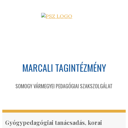
MARCALI TAGINTÉZMÉNY
SOMOGY VÁRMEGYEI PEDAGÓGIAI SZAKSZOLGÁLAT
Gyógypedagógiai tanácsadás, korai