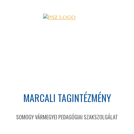
MARCALI TAGINTÉZMÉNY
SOMOGY VÁRMEGYEI PEDAGÓGIAI SZAKSZOLGÁLAT