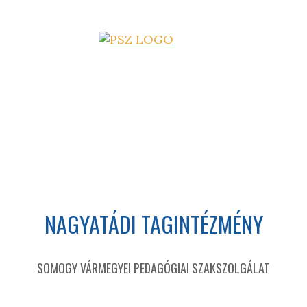
NAGYATÁDI TAGINTÉZMÉNY
SOMOGY VÁRMEGYEI PEDAGÓGIAI SZAKSZOLGÁLAT