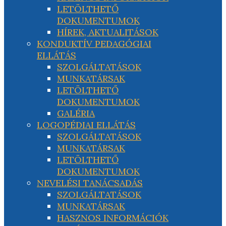
LETÖLTHETŐ
DOKUMENTUMOK
HÍREK, AKTUALITÁSOK
KONDUKTÍV PEDAGÓGIAI
ELLÁTÁS
SZOLGÁLTATÁSOK
MUNKATÁRSAK
LETÖLTHETŐ
DOKUMENTUMOK
GALÉRIA
LOGOPÉDIAI ELLÁTÁS
SZOLGÁLTATÁSOK
MUNKATÁRSAK
LETÖLTHETŐ
DOKUMENTUMOK
NEVELÉSI TANÁCSADÁS
SZOLGÁLTATÁSOK
MUNKATÁRSAK
HASZNOS INFORMÁCIÓK