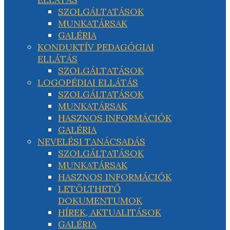
SZOLGÁLTATÁSOK
MUNKATÁRSAK
GALÉRIA
KONDUKTÍV PEDAGÓGIAI
ELLÁTÁS
SZOLGÁLTATÁSOK
LOGOPÉDIAI ELLÁTÁS
SZOLGÁLTATÁSOK
MUNKATÁRSAK
HASZNOS INFORMÁCIÓK
GALÉRIA
NEVELÉSI TANÁCSADÁS
SZOLGÁLTATÁSOK
MUNKATÁRSAK
HASZNOS INFORMÁCIÓK
LETÖLTHETŐ
DOKUMENTUMOK
HÍREK, AKTUALITÁSOK
GALÉRIA