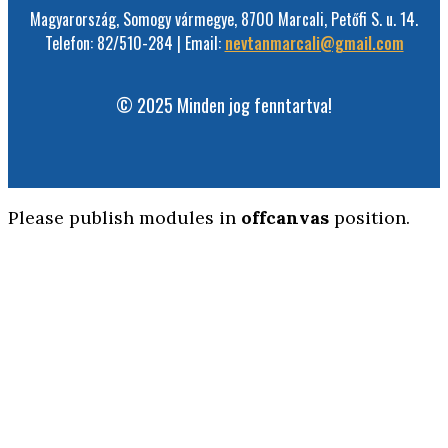
Magyarország, Somogy vármegye, 8700 Marcali, Petőfi S. u. 14.
Telefon: 82/510-284 | Email:
nevtanmarcali@gmail.com
© 2025 Minden jog fenntartva!
Please publish modules in
offcanvas
position.