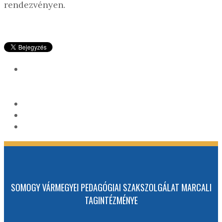
rendezvényen.
SOMOGY VÁRMEGYEI PEDAGÓGIAI SZAKSZOLGÁLAT MARCALI
TAGINTÉZMÉNYE