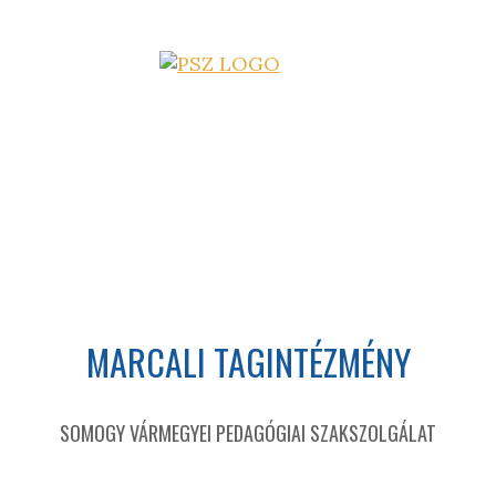
MARCALI TAGINTÉZMÉNY
SOMOGY VÁRMEGYEI PEDAGÓGIAI SZAKSZOLGÁLAT