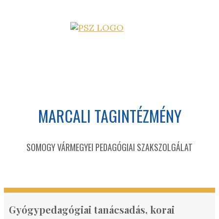
MARCALI TAGINTÉZMÉNY
SOMOGY VÁRMEGYEI PEDAGÓGIAI SZAKSZOLGÁLAT
Gyógypedagógiai tanácsadás, korai