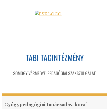
TABI TAGINTÉZMÉNY
SOMOGY VÁRMEGYEI PEDAGÓGIAI SZAKSZOLGÁLAT
Gyógypedagógiai tanácsadás, korai