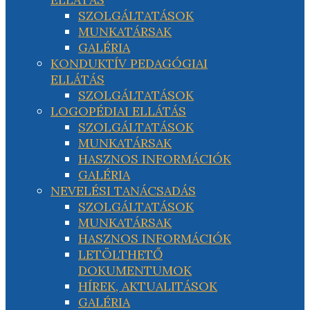
SZOLGÁLTATÁSOK
MUNKATÁRSAK
GALÉRIA
KONDUKTÍV PEDAGÓGIAI
ELLÁTÁS
SZOLGÁLTATÁSOK
LOGOPÉDIAI ELLÁTÁS
SZOLGÁLTATÁSOK
MUNKATÁRSAK
HASZNOS INFORMÁCIÓK
GALÉRIA
NEVELÉSI TANÁCSADÁS
SZOLGÁLTATÁSOK
MUNKATÁRSAK
HASZNOS INFORMÁCIÓK
LETÖLTHETŐ
DOKUMENTUMOK
HÍREK, AKTUALITÁSOK
GALÉRIA