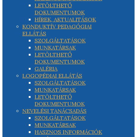
LETÖLTHETŐ
DOKUMENTUMOK
HÍREK, AKTUALITÁSOK
KONDUKTÍV PEDAGÓGIAI
ELLÁTÁS
SZOLGÁLTATÁSOK
MUNKATÁRSAK
LETÖLTHETŐ
DOKUMENTUMOK
GALÉRIA
LOGOPÉDIAI ELLÁTÁS
SZOLGÁLTATÁSOK
MUNKATÁRSAK
LETÖLTHETŐ
DOKUMENTUMOK
NEVELÉSI TANÁCSADÁS
SZOLGÁLTATÁSOK
MUNKATÁRSAK
HASZNOS INFORMÁCIÓK