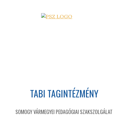
TABI TAGINTÉZMÉNY
SOMOGY VÁRMEGYEI PEDAGÓGIAI SZAKSZOLGÁLAT