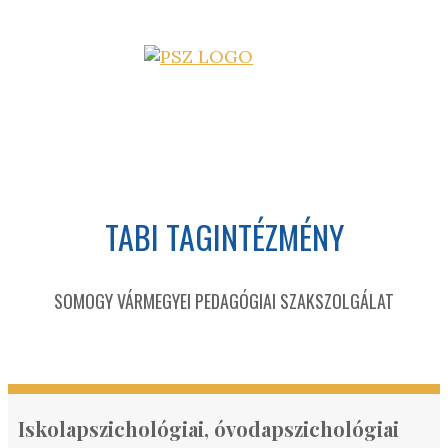
TABI TAGINTÉZMÉNY
SOMOGY VÁRMEGYEI PEDAGÓGIAI SZAKSZOLGÁLAT
Iskolapszichológiai, óvodapszichológiai