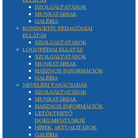
SZOLGÁLTATÁSOK
MUNKATÁRSAK
GALÉRIA
KONDUKTÍV PEDAGÓGIAI
ELLÁTÁS
SZOLGÁLTATÁSOK
LOGOPÉDIAI ELLÁTÁS
SZOLGÁLTATÁSOK
MUNKATÁRSAK
HASZNOS INFORMÁCIÓK
GALÉRIA
NEVELÉSI TANÁCSADÁS
SZOLGÁLTATÁSOK
MUNKATÁRSAK
HASZNOS INFORMÁCIÓK
LETÖLTHETŐ
DOKUMENTUMOK
HÍREK, AKTUALITÁSOK
GALÉRIA