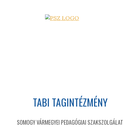
TABI TAGINTÉZMÉNY
SOMOGY VÁRMEGYEI PEDAGÓGIAI SZAKSZOLGÁLAT