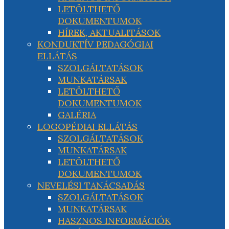
LETÖLTHETŐ
DOKUMENTUMOK
HÍREK, AKTUALITÁSOK
KONDUKTÍV PEDAGÓGIAI
ELLÁTÁS
SZOLGÁLTATÁSOK
MUNKATÁRSAK
LETÖLTHETŐ
DOKUMENTUMOK
GALÉRIA
LOGOPÉDIAI ELLÁTÁS
SZOLGÁLTATÁSOK
MUNKATÁRSAK
LETÖLTHETŐ
DOKUMENTUMOK
NEVELÉSI TANÁCSADÁS
SZOLGÁLTATÁSOK
MUNKATÁRSAK
HASZNOS INFORMÁCIÓK