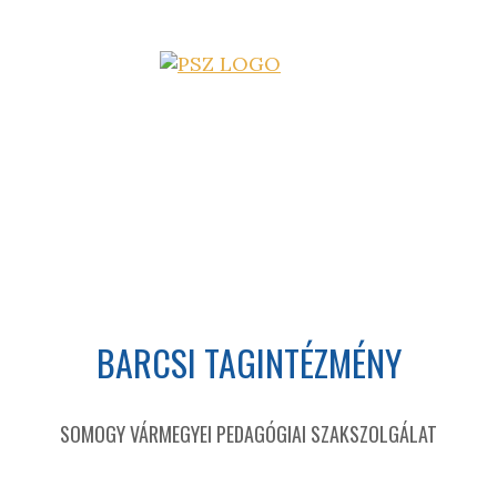
BARCSI TAGINTÉZMÉNY
SOMOGY VÁRMEGYEI PEDAGÓGIAI SZAKSZOLGÁLAT