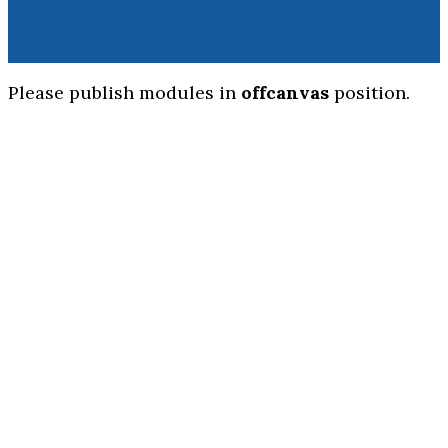
Please publish modules in
offcanvas
position.