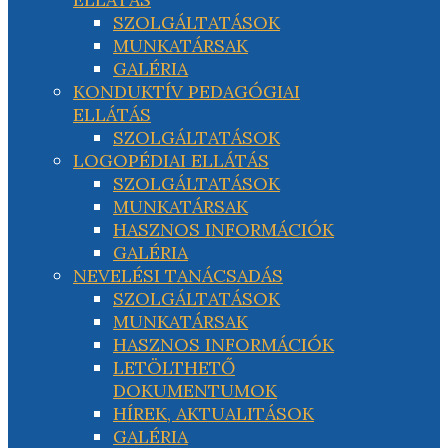
SZOLGÁLTATÁSOK
MUNKATÁRSAK
GALÉRIA
KONDUKTÍV PEDAGÓGIAI
ELLÁTÁS
SZOLGÁLTATÁSOK
LOGOPÉDIAI ELLÁTÁS
SZOLGÁLTATÁSOK
MUNKATÁRSAK
HASZNOS INFORMÁCIÓK
GALÉRIA
NEVELÉSI TANÁCSADÁS
SZOLGÁLTATÁSOK
MUNKATÁRSAK
HASZNOS INFORMÁCIÓK
LETÖLTHETŐ
DOKUMENTUMOK
HÍREK, AKTUALITÁSOK
GALÉRIA