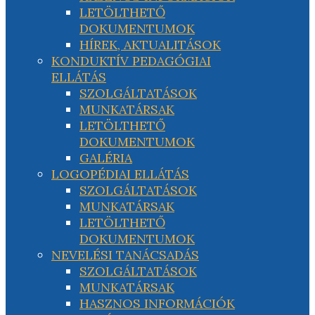
LETÖLTHETŐ
DOKUMENTUMOK
HÍREK, AKTUALITÁSOK
KONDUKTÍV PEDAGÓGIAI
ELLÁTÁS
SZOLGÁLTATÁSOK
MUNKATÁRSAK
LETÖLTHETŐ
DOKUMENTUMOK
GALÉRIA
LOGOPÉDIAI ELLÁTÁS
SZOLGÁLTATÁSOK
MUNKATÁRSAK
LETÖLTHETŐ
DOKUMENTUMOK
NEVELÉSI TANÁCSADÁS
SZOLGÁLTATÁSOK
MUNKATÁRSAK
HASZNOS INFORMÁCIÓK