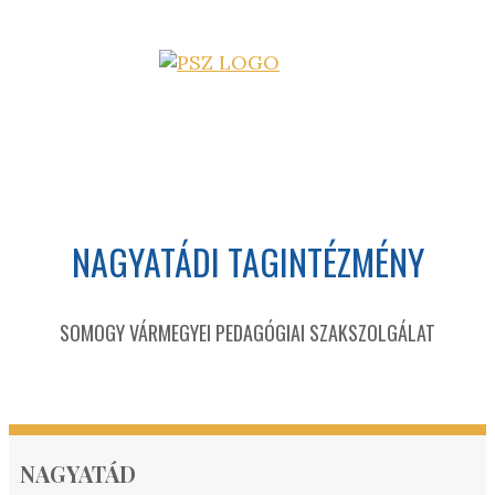
NAGYATÁDI TAGINTÉZMÉNY
SOMOGY VÁRMEGYEI PEDAGÓGIAI SZAKSZOLGÁLAT
NAGYATÁD