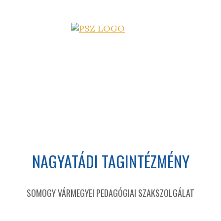
NAGYATÁDI TAGINTÉZMÉNY
SOMOGY VÁRMEGYEI PEDAGÓGIAI SZAKSZOLGÁLAT