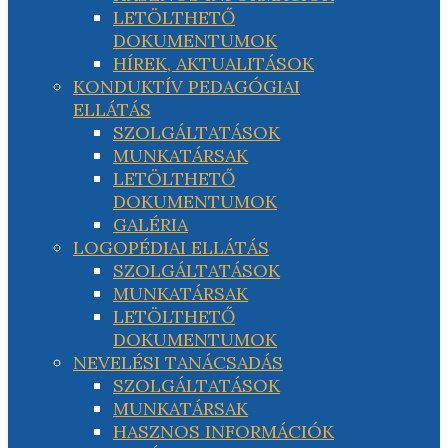
LETÖLTHETŐ
DOKUMENTUMOK
HÍREK, AKTUALITÁSOK
KONDUKTÍV PEDAGÓGIAI
ELLÁTÁS
SZOLGÁLTATÁSOK
MUNKATÁRSAK
LETÖLTHETŐ
DOKUMENTUMOK
GALÉRIA
LOGOPÉDIAI ELLÁTÁS
SZOLGÁLTATÁSOK
MUNKATÁRSAK
LETÖLTHETŐ
DOKUMENTUMOK
NEVELÉSI TANÁCSADÁS
SZOLGÁLTATÁSOK
MUNKATÁRSAK
HASZNOS INFORMÁCIÓK