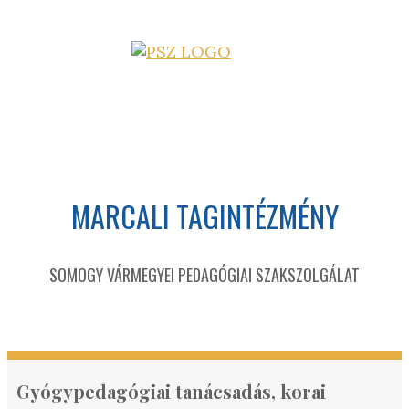
MARCALI TAGINTÉZMÉNY
SOMOGY VÁRMEGYEI PEDAGÓGIAI SZAKSZOLGÁLAT
Gyógypedagógiai tanácsadás, korai