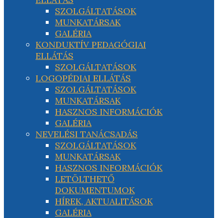
SZOLGÁLTATÁSOK
MUNKATÁRSAK
GALÉRIA
KONDUKTÍV PEDAGÓGIAI
ELLÁTÁS
SZOLGÁLTATÁSOK
LOGOPÉDIAI ELLÁTÁS
SZOLGÁLTATÁSOK
MUNKATÁRSAK
HASZNOS INFORMÁCIÓK
GALÉRIA
NEVELÉSI TANÁCSADÁS
SZOLGÁLTATÁSOK
MUNKATÁRSAK
HASZNOS INFORMÁCIÓK
LETÖLTHETŐ
DOKUMENTUMOK
HÍREK, AKTUALITÁSOK
GALÉRIA