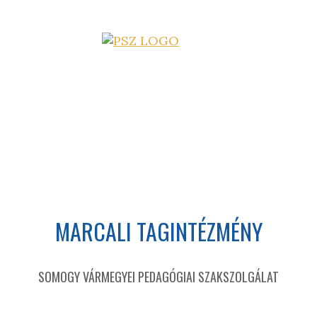
MARCALI TAGINTÉZMÉNY
SOMOGY VÁRMEGYEI PEDAGÓGIAI SZAKSZOLGÁLAT