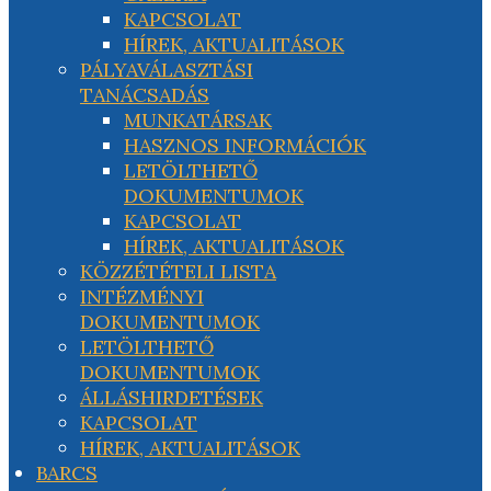
KAPCSOLAT
HÍREK, AKTUALITÁSOK
PÁLYAVÁLASZTÁSI
TANÁCSADÁS
MUNKATÁRSAK
HASZNOS INFORMÁCIÓK
LETÖLTHETŐ
DOKUMENTUMOK
KAPCSOLAT
HÍREK, AKTUALITÁSOK
KÖZZÉTÉTELI LISTA
INTÉZMÉNYI
DOKUMENTUMOK
LETÖLTHETŐ
DOKUMENTUMOK
ÁLLÁSHIRDETÉSEK
KAPCSOLAT
HÍREK, AKTUALITÁSOK
BARCS