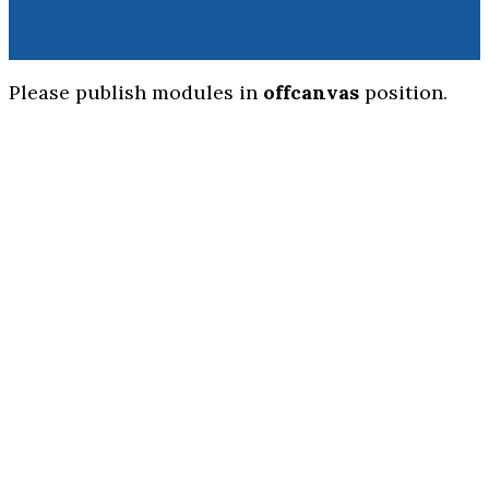
Please publish modules in
offcanvas
position.