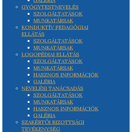
GALÉRIA
GYÓGYTESTNEVELÉS
SZOLGÁLTATÁSOK
MUNKATÁRSAK
KONDUKTÍV PEDAGÓGIAI
ELLÁTÁS
SZOLGÁLTATÁSOK
MUNKATÁRSAK
LOGOPÉDIAI ELLÁTÁS
SZOLGÁLTATÁSOK
MUNKATÁRSAK
HASZNOS INFORMÁCIÓK
GALÉRIA
NEVELÉSI TANÁCSADÁS
SZOLGÁLTATÁSOK
MUNKATÁRSAK
HASZNOS INFORMÁCIÓK
GALÉRIA
SZAKÉRTŐI BIZOTTSÁGI
TEVÉKENYSÉG