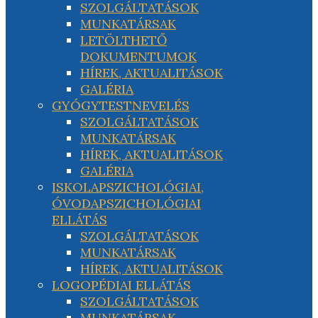
SZOLGÁLTATÁSOK
MUNKATÁRSAK
LETÖLTHETŐ
DOKUMENTUMOK
HÍREK, AKTUALITÁSOK
GALÉRIA
GYÓGYTESTNEVELÉS
SZOLGÁLTATÁSOK
MUNKATÁRSAK
HÍREK, AKTUALITÁSOK
GALÉRIA
ISKOLAPSZICHOLÓGIAI,
ÓVODAPSZICHOLÓGIAI
ELLÁTÁS
SZOLGÁLTATÁSOK
MUNKATÁRSAK
HÍREK, AKTUALITÁSOK
LOGOPÉDIAI ELLÁTÁS
SZOLGÁLTATÁSOK
MUNKATÁRSAK