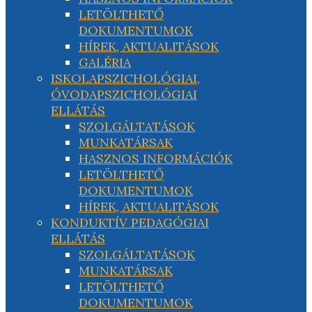
LETÖLTHETŐ
DOKUMENTUMOK
HÍREK, AKTUALITÁSOK
GALÉRIA
ISKOLAPSZICHOLÓGIAI,
ÓVODAPSZICHOLÓGIAI
ELLÁTÁS
SZOLGÁLTATÁSOK
MUNKATÁRSAK
HASZNOS INFORMÁCIÓK
LETÖLTHETŐ
DOKUMENTUMOK
HÍREK, AKTUALITÁSOK
KONDUKTÍV PEDAGÓGIAI
ELLÁTÁS
SZOLGÁLTATÁSOK
MUNKATÁRSAK
LETÖLTHETŐ
DOKUMENTUMOK