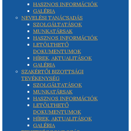
HASZNOS INFORMÁCIÓK
GALÉRIA
NEVELÉSI TANÁCSADÁS
SZOLGÁLTATÁSOK
MUNKATÁRSAK
HASZNOS INFORMÁCIÓK
LETÖLTHETŐ
DOKUMENTUMOK
HÍREK, AKTUALITÁSOK
GALÉRIA
SZAKÉRTŐI BIZOTTSÁGI
TEVÉKENYSÉG
SZOLGÁLTATÁSOK
MUNKATÁRSAK
HASZNOS INFORMÁCIÓK
LETÖLTHETŐ
DOKUMENTUMOK
HÍREK, AKTUALITÁSOK
GALÉRIA