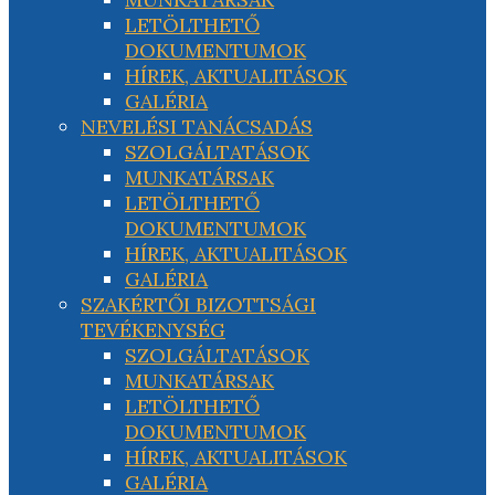
LETÖLTHETŐ
DOKUMENTUMOK
HÍREK, AKTUALITÁSOK
GALÉRIA
NEVELÉSI TANÁCSADÁS
SZOLGÁLTATÁSOK
MUNKATÁRSAK
LETÖLTHETŐ
DOKUMENTUMOK
HÍREK, AKTUALITÁSOK
GALÉRIA
SZAKÉRTŐI BIZOTTSÁGI
TEVÉKENYSÉG
SZOLGÁLTATÁSOK
MUNKATÁRSAK
LETÖLTHETŐ
DOKUMENTUMOK
HÍREK, AKTUALITÁSOK
GALÉRIA