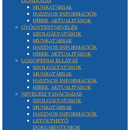
GONDOZÁS
MUNKATÁRSAK
HASZNOS INFORMÁCIÓK
HÍREK, AKTUALITÁSOK
GYÓGYTESTNEVELÉS
SZOLGÁLTATÁSOK
MUNKATÁRSAK
HASZNOS INFORMÁCIÓK
HÍREK, AKTUALITÁSOK
LOGOPÉDIAI ELLÁTÁS
SZOLGÁLTATÁSOK
MUNKATÁRSAK
HASZNOS INFORMÁCIÓK
HÍREK, AKTUALITÁSOK
NEVELÉSI TANÁCSADÁS
SZOLGÁLTATÁSOK
MUNKATÁRSAK
HASZNOS INFORMÁCIÓK
LETÖLTHETŐ
DOKUMENTUMOK