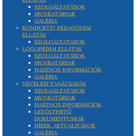
SZOLGÁLTATÁSOK
MUNKATÁRSAK
GALÉRIA
KONDUKTÍV PEDAGÓGIAI
ELLÁTÁS
SZOLGÁLTATÁSOK
LOGOPÉDIAI ELLÁTÁS
SZOLGÁLTATÁSOK
MUNKATÁRSAK
HASZNOS INFORMÁCIÓK
GALÉRIA
NEVELÉSI TANÁCSADÁS
SZOLGÁLTATÁSOK
MUNKATÁRSAK
HASZNOS INFORMÁCIÓK
LETÖLTHETŐ
DOKUMENTUMOK
HÍREK, AKTUALITÁSOK
GALÉRIA