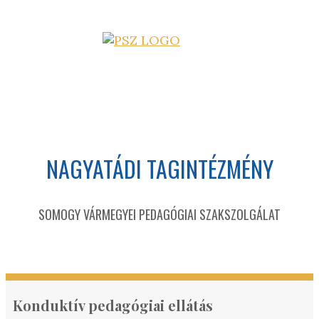
NAGYATÁDI TAGINTÉZMÉNY
SOMOGY VÁRMEGYEI PEDAGÓGIAI SZAKSZOLGÁLAT
Konduktív pedagógiai ellátás