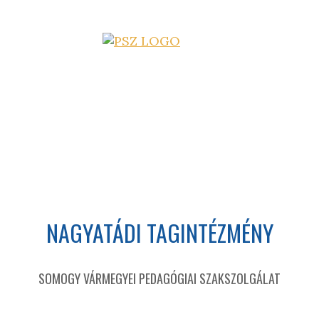
NAGYATÁDI TAGINTÉZMÉNY
SOMOGY VÁRMEGYEI PEDAGÓGIAI SZAKSZOLGÁLAT