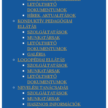
LETÖLTHETŐ
DOKUMENTUMOK
HÍREK, AKTUALITÁSOK
KONDUKTÍV PEDAGÓGIAI
ELLÁTÁS
SZOLGÁLTATÁSOK
MUNKATÁRSAK
LETÖLTHETŐ
DOKUMENTUMOK
GALÉRIA
LOGOPÉDIAI ELLÁTÁS
SZOLGÁLTATÁSOK
MUNKATÁRSAK
LETÖLTHETŐ
DOKUMENTUMOK
NEVELÉSI TANÁCSADÁS
SZOLGÁLTATÁSOK
MUNKATÁRSAK
HASZNOS INFORMÁCIÓK