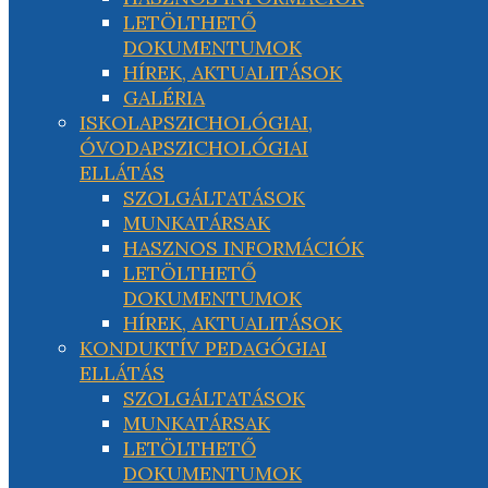
LETÖLTHETŐ
DOKUMENTUMOK
HÍREK, AKTUALITÁSOK
GALÉRIA
ISKOLAPSZICHOLÓGIAI,
ÓVODAPSZICHOLÓGIAI
ELLÁTÁS
SZOLGÁLTATÁSOK
MUNKATÁRSAK
HASZNOS INFORMÁCIÓK
LETÖLTHETŐ
DOKUMENTUMOK
HÍREK, AKTUALITÁSOK
KONDUKTÍV PEDAGÓGIAI
ELLÁTÁS
SZOLGÁLTATÁSOK
MUNKATÁRSAK
LETÖLTHETŐ
DOKUMENTUMOK