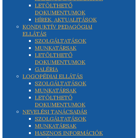
LETÖLTHETŐ
DOKUMENTUMOK
HÍREK, AKTUALITÁSOK
KONDUKTÍV PEDAGÓGIAI
ELLÁTÁS
SZOLGÁLTATÁSOK
MUNKATÁRSAK
LETÖLTHETŐ
DOKUMENTUMOK
GALÉRIA
LOGOPÉDIAI ELLÁTÁS
SZOLGÁLTATÁSOK
MUNKATÁRSAK
LETÖLTHETŐ
DOKUMENTUMOK
NEVELÉSI TANÁCSADÁS
SZOLGÁLTATÁSOK
MUNKATÁRSAK
HASZNOS INFORMÁCIÓK