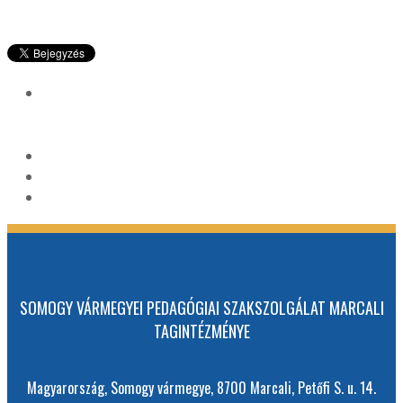
SOMOGY VÁRMEGYEI PEDAGÓGIAI SZAKSZOLGÁLAT MARCALI
TAGINTÉZMÉNYE
Magyarország, Somogy vármegye, 8700 Marcali, Petőfi S. u. 14.