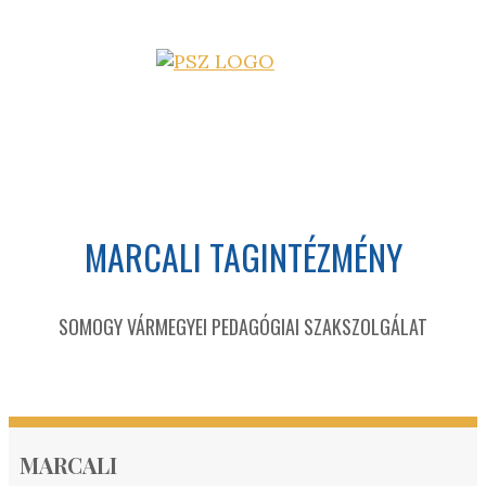
MARCALI TAGINTÉZMÉNY
SOMOGY VÁRMEGYEI PEDAGÓGIAI SZAKSZOLGÁLAT
MARCALI