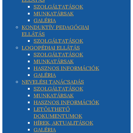
SZOLGÁLTATÁSOK
MUNKATÁRSAK
GALÉRIA
KONDUKTÍV PEDAGÓGIAI
ELLÁTÁS
SZOLGÁLTATÁSOK
LOGOPÉDIAI ELLÁTÁS
SZOLGÁLTATÁSOK
MUNKATÁRSAK
HASZNOS INFORMÁCIÓK
GALÉRIA
NEVELÉSI TANÁCSADÁS
SZOLGÁLTATÁSOK
MUNKATÁRSAK
HASZNOS INFORMÁCIÓK
LETÖLTHETŐ
DOKUMENTUMOK
HÍREK, AKTUALITÁSOK
GALÉRIA