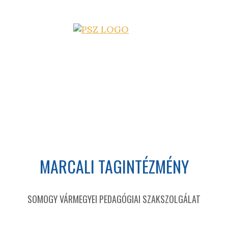
MARCALI TAGINTÉZMÉNY
SOMOGY VÁRMEGYEI PEDAGÓGIAI SZAKSZOLGÁLAT